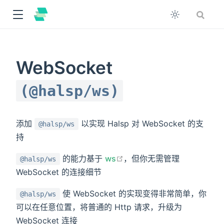
WebSocket
(@halsp/ws)
添加
以实现 Halsp 对 WebSocket 的支
@halsp/ws
持
open in new window
的能力基于
ws
，但你无需管理
@halsp/ws
WebSocket 的连接细节
使 WebSocket 的实现变得非常简单，你
@halsp/ws
可以在任意位置，将普通的 Http 请求，升级为
WebSocket 连接