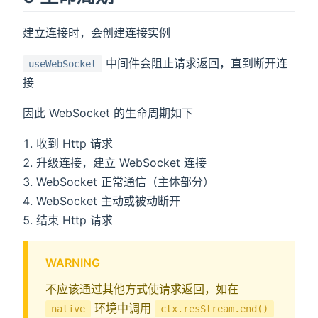
建立连接时，会创建连接实例
中间件会阻止请求返回，直到断开连
useWebSocket
接
因此 WebSocket 的生命周期如下
收到 Http 请求
升级连接，建立 WebSocket 连接
WebSocket 正常通信（主体部分）
WebSocket 主动或被动断开
结束 Http 请求
WARNING
不应该通过其他方式使请求返回，如在
环境中调用
native
ctx.resStream.end()