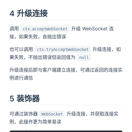
4 升级连接
调用
升级 WebSocket 连
ctx.acceptWebSocket
接，如果失败，会抛出错误
也可以调用
升级连接，如
ctx.tryAcceptWebSocket
果失败，不抛出错误但返回值为
null
升级连接后即与客户端建立连接，可通过返回的连接实
例进行通信
5 装饰器
可通过装饰器
升级连接，并获取连接实
WebSocket
例，此操作更为简单易读