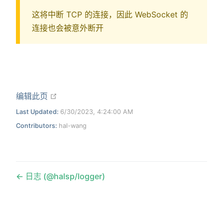
这将中断 TCP 的连接，因此 WebSocket 的
连接也会被意外断开
open in new window
编辑此页
Last Updated:
6/30/2023, 4:24:00 AM
Contributors:
hal-wang
日志 (@halsp/logger)